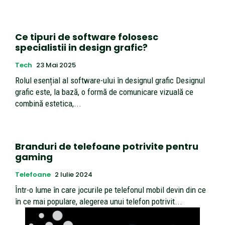
Ce tipuri de software folosesc
specialistii in design grafic?
Tech
23 Mai 2025
Rolul esențial al software-ului în designul grafic Designul
grafic este, la bază, o formă de comunicare vizuală ce
combină estetica,...
Branduri de telefoane potrivite pentru
gaming
Telefoane
2 Iulie 2024
Într-o lume în care jocurile pe telefonul mobil devin din ce
în ce mai populare, alegerea unui telefon potrivit...