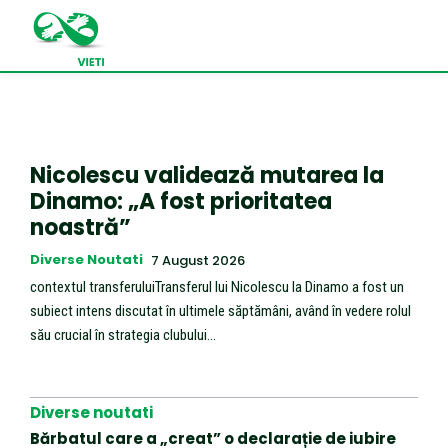
Nicolescu validează mutarea la
Dinamo: „A fost prioritatea
noastră”
Diverse Noutati
7 August 2026
contextul transferuluiTransferul lui Nicolescu la Dinamo a fost un
subiect intens discutat în ultimele săptămâni, având în vedere rolul
său crucial în strategia clubului...
Diverse noutati
Bărbatul care a „creat” o declarație de iubire