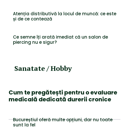
Atenția distributivă la locul de muncă: ce este
și de ce contează
Ce semne îți arată imediat că un salon de
piercing nu e sigur?
Sanatate / Hobby
Cum te pregătești pentru o evaluare
medicală dedicată durerii cronice
Bucureștiul oferă multe opțiuni, dar nu toate
sunt la fel