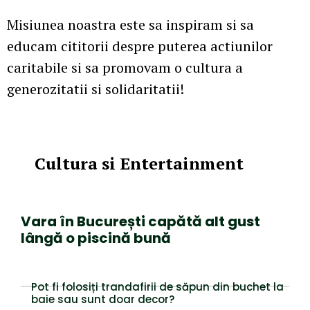
Misiunea noastra este sa inspiram si sa
educam cititorii despre puterea actiunilor
caritabile si sa promovam o cultura a
generozitatii si solidaritatii!
Cultura si Entertainment
Vara în București capătă alt gust
lângă o piscină bună
Pot fi folosiți trandafirii de săpun din buchet la
baie sau sunt doar decor?