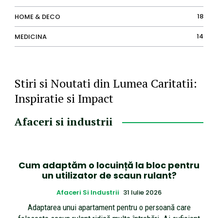
18
HOME & DECO
14
MEDICINA
Stiri si Noutati din Lumea Caritatii:
Inspiratie si Impact
Afaceri si industrii
Cum adaptăm o locuință la bloc pentru
un utilizator de scaun rulant?
Afaceri Si Industrii
31 Iulie 2026
Adaptarea unui apartament pentru o persoană care